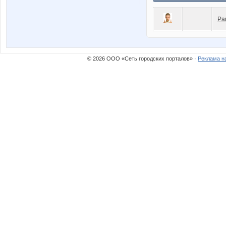
Pa
© 2026 ООО «Сеть городских порталов» ·
Реклама н